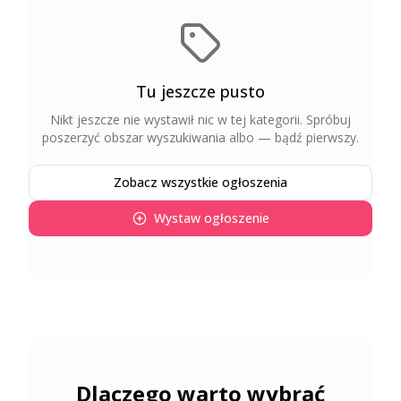
Tu jeszcze pusto
Nikt jeszcze nie wystawił nic w tej kategorii
. Spróbuj
poszerzyć obszar wyszukiwania albo — bądź pierwszy.
Zobacz wszystkie ogłoszenia
Wystaw ogłoszenie
Dlaczego warto wybrać