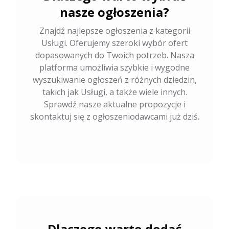
nasze ogłoszenia?
Znajdź najlepsze ogłoszenia z kategorii
Usługi. Oferujemy szeroki wybór ofert
dopasowanych do Twoich potrzeb. Nasza
platforma umożliwia szybkie i wygodne
wyszukiwanie ogłoszeń z różnych dziedzin,
takich jak Usługi, a także wiele innych.
Sprawdź nasze aktualne propozycje i
skontaktuj się z ogłoszeniodawcami już dziś.
Dlaczego warto dodać