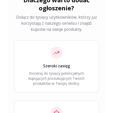
ogłoszenie?
Dołącz do tysięcy użytkowników, którzy już
korzystają z naszego serwisu i znajdź
kupców na swoje produkty.
Szeroki zasięg
Docieraj do tysięcy potencjalnych
kupujących poszukujących Twoich
produktów w Twojej okolicy.