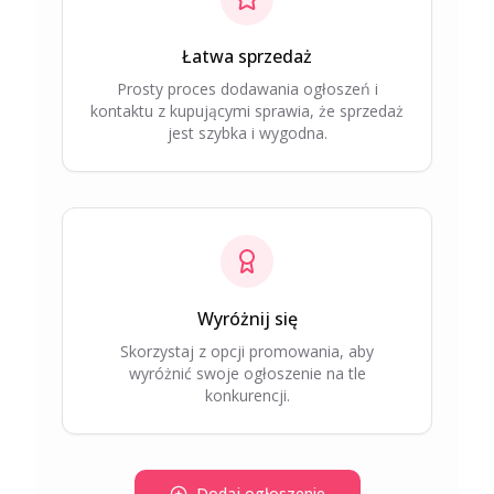
Łatwa sprzedaż
Prosty proces dodawania ogłoszeń i
kontaktu z kupującymi sprawia, że sprzedaż
jest szybka i wygodna.
Wyróżnij się
Skorzystaj z opcji promowania, aby
wyróżnić swoje ogłoszenie na tle
konkurencji.
Dodaj ogłoszenie