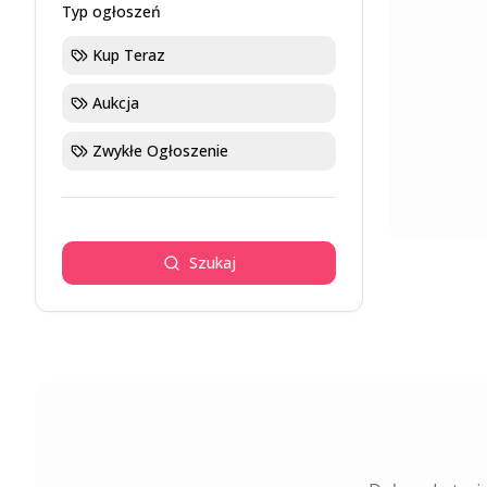
Typ ogłoszeń
Kup Teraz
Aukcja
Zwykłe Ogłoszenie
Szukaj