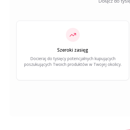
Dołącz do tysi
Szeroki zasięg
Docieraj do tysięcy potencjalnych kupujących
poszukujących Twoich produktów w Twojej okolicy.