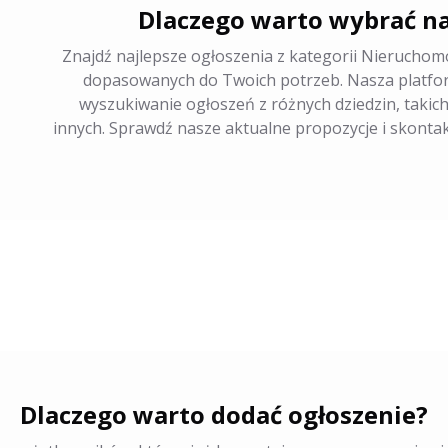
Dlaczego warto wybrać na
Znajdź najlepsze ogłoszenia z kategorii Nieruchom
dopasowanych do Twoich potrzeb. Nasza platfor
wyszukiwanie ogłoszeń z różnych dziedzin, takich
innych. Sprawdź nasze aktualne propozycje i skontakt
Dlaczego warto dodać ogłoszenie?