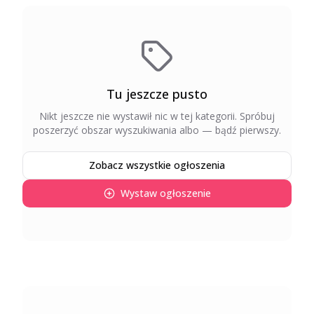
Tu jeszcze pusto
Nikt jeszcze nie wystawił nic w tej kategorii
. Spróbuj
poszerzyć obszar wyszukiwania albo — bądź pierwszy.
Zobacz wszystkie ogłoszenia
Wystaw ogłoszenie