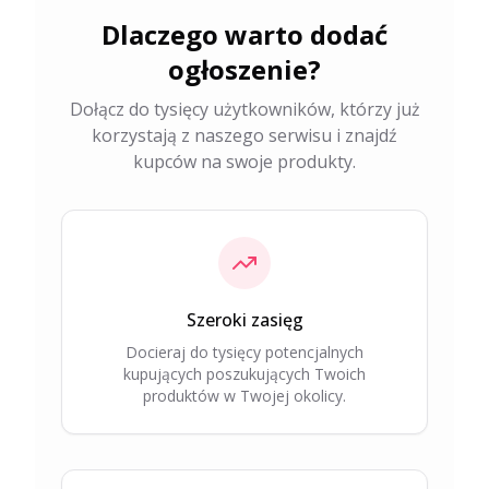
Dlaczego warto dodać
ogłoszenie?
Dołącz do tysięcy użytkowników, którzy już
korzystają z naszego serwisu i znajdź
kupców na swoje produkty.
Szeroki zasięg
Docieraj do tysięcy potencjalnych
kupujących poszukujących Twoich
produktów w Twojej okolicy.