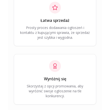
Łatwa sprzedaż
Prosty proces dodawania ogłoszeń i
kontaktu z kupującymi sprawia, że sprzedaż
jest szybka i wygodna.
Wyróżnij się
Skorzystaj z opcji promowania, aby
wyróżnić swoje ogłoszenie na tle
konkurencji.