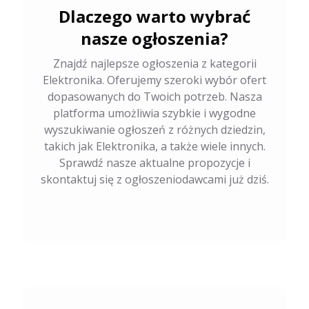
Dlaczego warto wybrać
nasze ogłoszenia?
Znajdź najlepsze ogłoszenia z kategorii
Elektronika. Oferujemy szeroki wybór ofert
dopasowanych do Twoich potrzeb. Nasza
platforma umożliwia szybkie i wygodne
wyszukiwanie ogłoszeń z różnych dziedzin,
takich jak Elektronika, a także wiele innych.
Sprawdź nasze aktualne propozycje i
skontaktuj się z ogłoszeniodawcami już dziś.