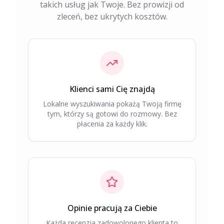
takich usług jak Twoje. Bez prowizji od
zleceń, bez ukrytych kosztów.
Klienci sami Cię znajdą
Lokalne wyszukiwania pokażą Twoją firmę
tym, którzy są gotowi do rozmowy. Bez
płacenia za każdy klik.
Opinie pracują za Ciebie
Każda recenzja zadowolonego klienta to