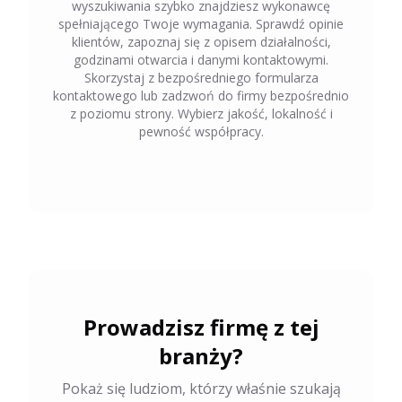
wyszukiwania szybko znajdziesz wykonawcę
spełniającego Twoje wymagania. Sprawdź opinie
klientów, zapoznaj się z opisem działalności,
godzinami otwarcia i danymi kontaktowymi.
Skorzystaj z bezpośredniego formularza
kontaktowego lub zadzwoń do firmy bezpośrednio
z poziomu strony. Wybierz jakość, lokalność i
pewność współpracy.
Prowadzisz firmę z tej
branży?
Pokaż się ludziom, którzy właśnie szukają