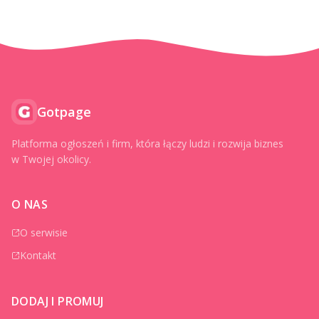
Gotpage
Platforma ogłoszeń i firm, która łączy ludzi i rozwija biznes
w Twojej okolicy.
O NAS
O serwisie
Kontakt
DODAJ I PROMUJ