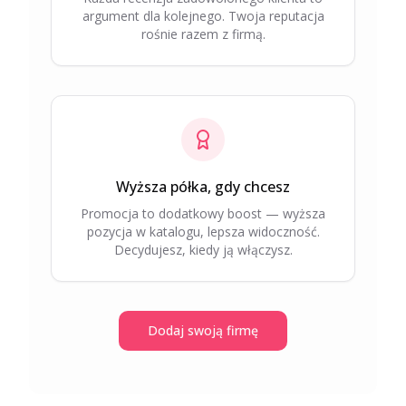
argument dla kolejnego. Twoja reputacja
rośnie razem z firmą.
Wyższa półka, gdy chcesz
Promocja to dodatkowy boost — wyższa
pozycja w katalogu, lepsza widoczność.
Decydujesz, kiedy ją włączysz.
Dodaj swoją firmę