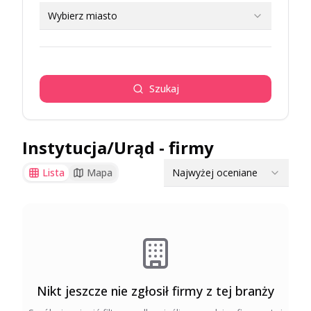
Wybierz miasto
Szukaj
Instytucja/Urąd
- firmy
Najwyżej oceniane
Lista
Mapa
Nikt jeszcze nie zgłosił firmy z tej branży