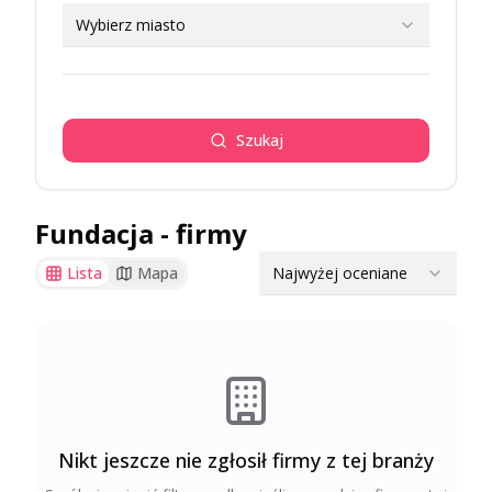
Wybierz miasto
Szukaj
Fundacja
- firmy
Najwyżej oceniane
Lista
Mapa
Nikt jeszcze nie zgłosił firmy z tej branży