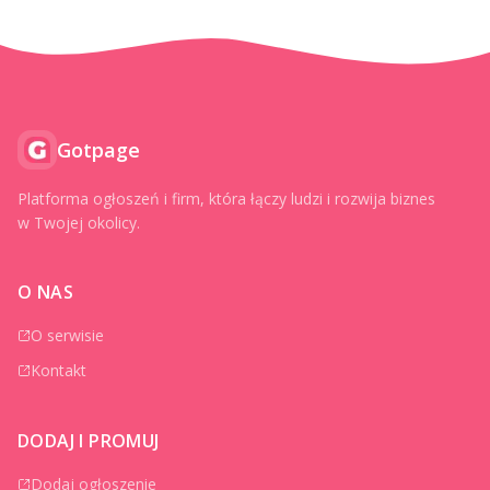
Gotpage
Platforma ogłoszeń i firm, która łączy ludzi i rozwija biznes
w Twojej okolicy.
O NAS
O serwisie
Kontakt
DODAJ I PROMUJ
Dodaj ogłoszenie