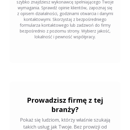
szybko znajdziesz wykonawcę spełniającego Twoje
wymagania. Sprawdź opinie klientów, zapoznaj się
z opisem działalności, godzinami otwarcia i danymi
kontaktowymi. Skorzystaj z bezpośredniego
formularza kontaktowego lub zadzwoń do firmy
bezpośrednio z poziomu strony. Wybierz jakość,
lokalność i pewność współpracy.
Prowadzisz firmę z tej
branży?
Pokaż się ludziom, którzy właśnie szukają
takich usług jak Twoje. Bez prowizji od