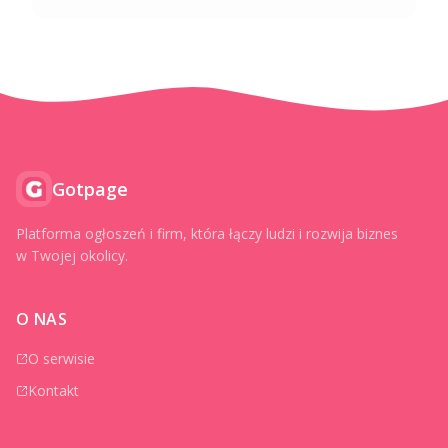
Gotpage
Platforma ogłoszeń i firm, która łączy ludzi i rozwija biznes
w Twojej okolicy.
O NAS
O serwisie
Kontakt