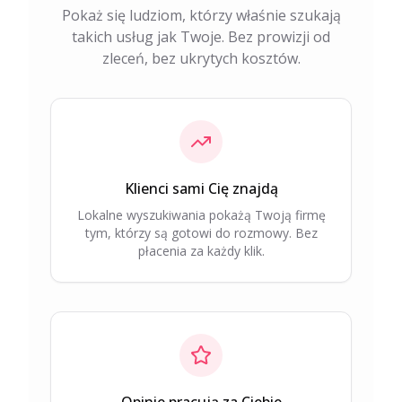
Pokaż się ludziom, którzy właśnie szukają
takich usług jak Twoje. Bez prowizji od
zleceń, bez ukrytych kosztów.
Klienci sami Cię znajdą
Lokalne wyszukiwania pokażą Twoją firmę
tym, którzy są gotowi do rozmowy. Bez
płacenia za każdy klik.