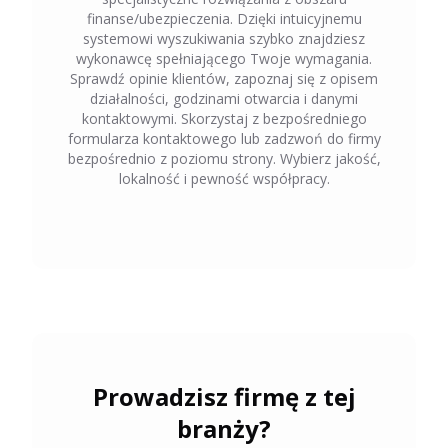
finanse/ubezpieczenia
. Dzięki intuicyjnemu
systemowi wyszukiwania szybko znajdziesz
wykonawcę spełniającego Twoje wymagania.
Sprawdź opinie klientów, zapoznaj się z opisem
działalności, godzinami otwarcia i danymi
kontaktowymi. Skorzystaj z bezpośredniego
formularza kontaktowego lub zadzwoń do firmy
bezpośrednio z poziomu strony. Wybierz jakość,
lokalność i pewność współpracy.
Prowadzisz firmę z tej
branży?