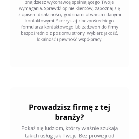
znajdziesz wykonawcę spełniającego Twoje
wymagania. Sprawdź opinie klientów, zapoznaj się
z opisem działalności, godzinami otwarcia i danymi
kontaktowymi. Skorzystaj z bezpośredniego
formularza kontaktowego lub zadzwoń do firmy
bezpośrednio z poziomu strony. Wybierz jakość,
lokalność i pewność współpracy.
Prowadzisz firmę z tej
branży?
Pokaż się ludziom, którzy właśnie szukają
takich usług jak Twoje. Bez prowizji od