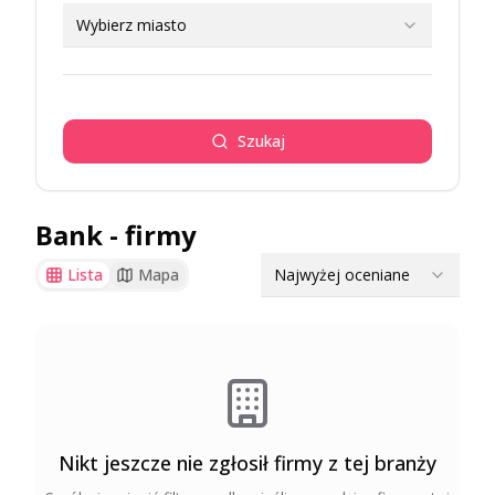
Wybierz miasto
Szukaj
Bank
- firmy
Najwyżej oceniane
Lista
Mapa
Nikt jeszcze nie zgłosił firmy z tej branży