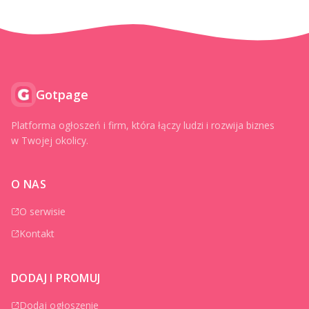
Gotpage
Platforma ogłoszeń i firm, która łączy ludzi i rozwija biznes
w Twojej okolicy.
O NAS
O serwisie
Kontakt
DODAJ I PROMUJ
Dodaj ogłoszenie