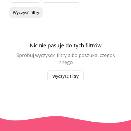
Wyczyść filtry
Nic nie pasuje do tych filtrów
Spróbuj wyczyścić filtry albo poszukaj czegoś
innego.
Wyczyść filtry