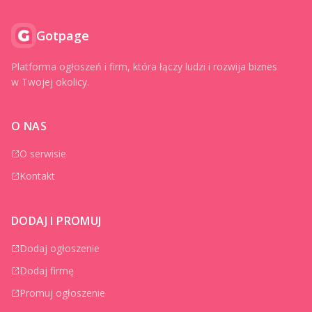
Gotpage
Platforma ogłoszeń i firm, która łączy ludzi i rozwija biznes
w Twojej okolicy.
O NAS
O serwisie
Kontakt
DODAJ I PROMUJ
Dodaj ogłoszenie
Dodaj firmę
Promuj ogłoszenie