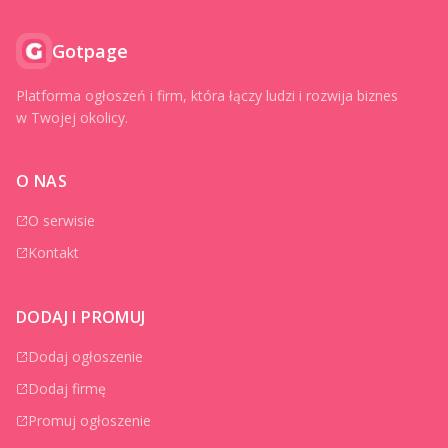
Gotpage
Platforma ogłoszeń i firm, która łączy ludzi i rozwija biznes
w Twojej okolicy.
O NAS
O serwisie
Kontakt
DODAJ I PROMUJ
Dodaj ogłoszenie
Dodaj firmę
Promuj ogłoszenie