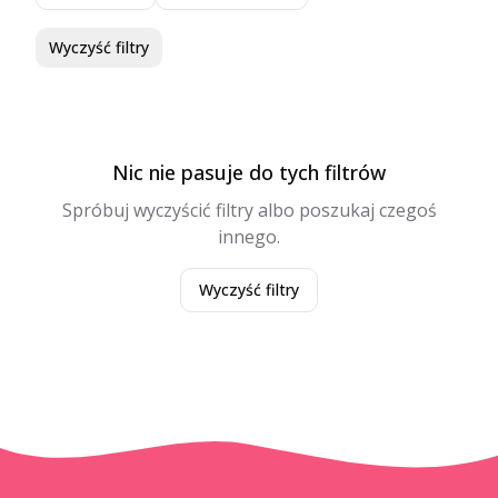
Wyczyść filtry
Nic nie pasuje do tych filtrów
Spróbuj wyczyścić filtry albo poszukaj czegoś
innego.
Wyczyść filtry