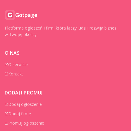
Gotpage
Platforma ogłoszeń i firm, która łączy ludzi i rozwija biznes
w Twojej okolicy.
O NAS
O serwisie
Kontakt
DODAJ I PROMUJ
Dodaj ogłoszenie
Dodaj firmę
Promuj ogłoszenie