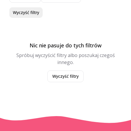
Wyczyść filtry
Nic nie pasuje do tych filtrów
Spróbuj wyczyścić filtry albo poszukaj czegoś
innego.
Wyczyść filtry