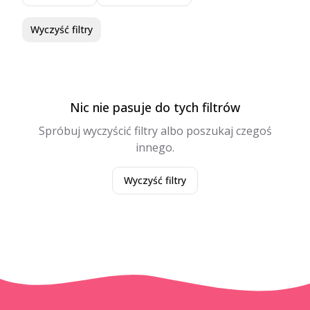
Wyczyść filtry
Nic nie pasuje do tych filtrów
Spróbuj wyczyścić filtry albo poszukaj czegoś
innego.
Wyczyść filtry