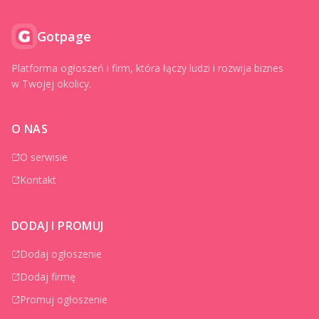
Gotpage
Platforma ogłoszeń i firm, która łączy ludzi i rozwija biznes
w Twojej okolicy.
O NAS
O serwisie
Kontakt
DODAJ I PROMUJ
Dodaj ogłoszenie
Dodaj firmę
Promuj ogłoszenie