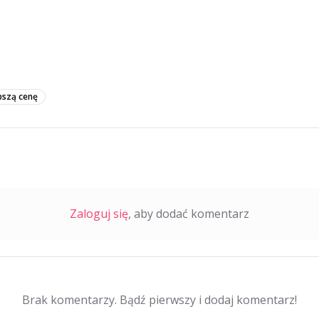
pszą cenę
Zaloguj się
, aby dodać komentarz
Brak komentarzy. Bądź pierwszy i dodaj komentarz!