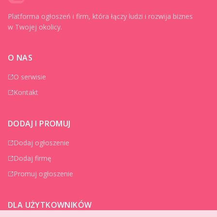
Platforma ogłoszeń i firm, która łączy ludzi i rozwija biznes
w Twojej okolicy.
O NAS
O serwisie
Kontakt
DODAJ I PROMUJ
Dodaj ogłoszenie
Dodaj firmę
Promuj ogłoszenie
DLA UŻYTKOWNIKÓW